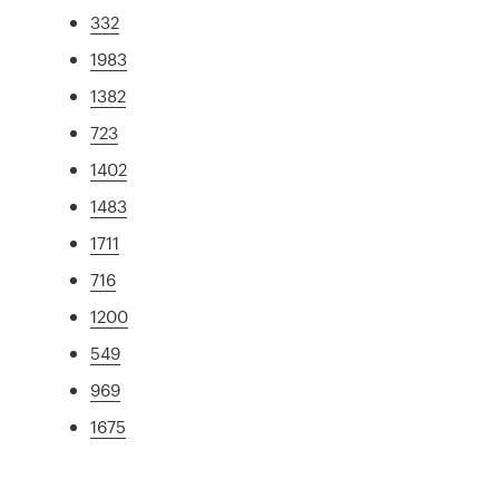
332
1983
1382
723
1402
1483
1711
716
1200
549
969
1675