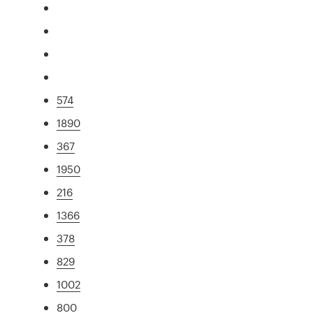
574
1890
367
1950
216
1366
378
829
1002
800