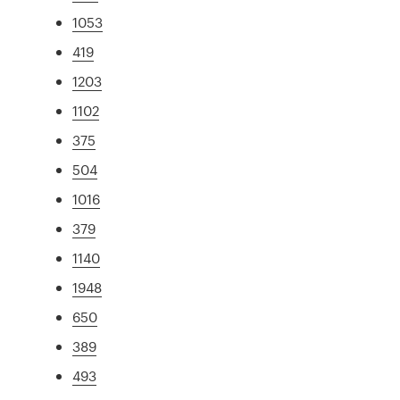
1053
419
1203
1102
375
504
1016
379
1140
1948
650
389
493