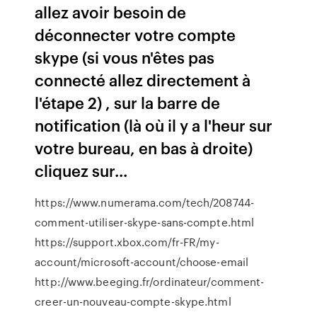
allez avoir besoin de
déconnecter votre compte
skype (si vous n'êtes pas
connecté allez directement à
l'étape 2) , sur la barre de
notification (là où il y a l'heur sur
votre bureau, en bas à droite)
cliquez sur...
https://www.numerama.com/tech/208744-
comment-utiliser-skype-sans-compte.html
https://support.xbox.com/fr-FR/my-
account/microsoft-account/choose-email
http://www.beeging.fr/ordinateur/comment-
creer-un-nouveau-compte-skype.html