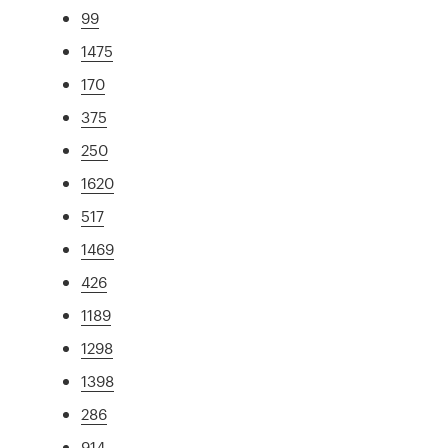
99
1475
170
375
250
1620
517
1469
426
1189
1298
1398
286
914