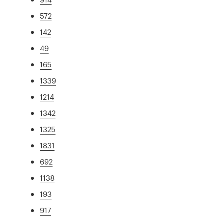
572
142
49
165
1339
1214
1342
1325
1831
692
1138
193
917