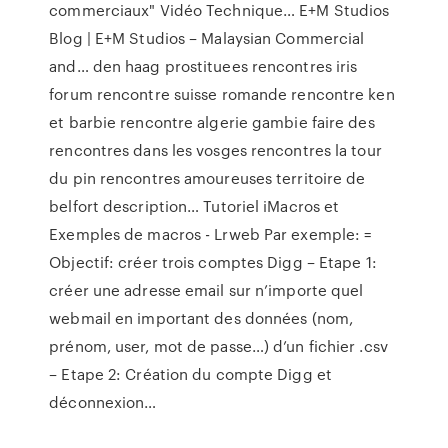
commerciaux" Vidéo Technique…
E+M Studios
Blog | E+M Studios – Malaysian Commercial
and…
den haag prostituees rencontres iris
forum rencontre suisse romande rencontre ken
et barbie rencontre algerie gambie faire des
rencontres dans les vosges rencontres la tour
du pin rencontres amoureuses territoire de
belfort description…
Tutoriel iMacros et
Exemples de macros - Lrweb
Par exemple: =
Objectif: créer trois comptes Digg – Etape 1:
créer une adresse email sur n’importe quel
webmail en important des données (nom,
prénom, user, mot de passe…) d’un fichier .csv
– Etape 2: Création du compte Digg et
déconnexion…