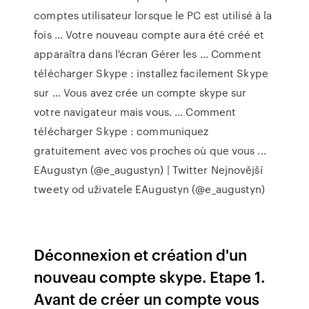
comptes utilisateur lorsque le PC est utilisé à la
fois ... Votre nouveau compte aura été créé et
apparaîtra dans l'écran Gérer les ... Comment
télécharger Skype : installez facilement Skype
sur ... Vous avez crée un compte skype sur
votre navigateur mais vous. ... Comment
télécharger Skype : communiquez
gratuitement avec vos proches où que vous ...
EAugustyn (@e_augustyn) | Twitter
Nejnovější
tweety od uživatele EAugustyn (@e_augustyn)
Déconnexion et création d'un
nouveau compte skype. Etape 1.
Avant de créer un compte vous