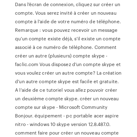
Dans l’écran de connexion, cliquez sur créer un
compte. Vous serez invité à créer un nouveau
compte à l’aide de votre numéro de téléphone.
Remarque : vous pouvez recevoir un message
qu’un compte existe déjà, s’il existe un compte
associé à ce numéro de téléphone. Comment
créer un autre (plusieurs) compte skype -
faclic.com Vous disposez d’un compte skype et
vous voulez créer un autre compte? La création
d’un autre compte skype est facile et gratuite.
A l’aide de ce tutoriel vous allez pouvoir créer
un deuxième compte skype. créer un nouveau
compte sur skype - Microsoft Community
Bonjour. équipement - pc portable acer aspire
nitro - windows 10 skype version 12.8.487.0.
comment faire pour créer un nouveau compte