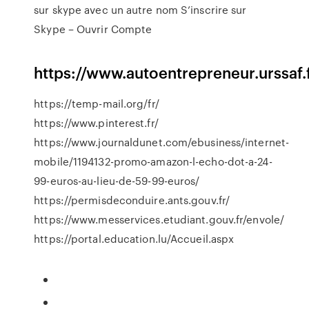
sur skype avec un autre nom S’inscrire sur
Skype – Ouvrir Compte
https://www.autoentrepreneur.urssaf.f
https://temp-mail.org/fr/
https://www.pinterest.fr/
https://www.journaldunet.com/ebusiness/internet-
mobile/1194132-promo-amazon-l-echo-dot-a-24-
99-euros-au-lieu-de-59-99-euros/
https://permisdeconduire.ants.gouv.fr/
https://www.messervices.etudiant.gouv.fr/envole/
https://portal.education.lu/Accueil.aspx