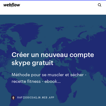
Créer un nouveau compte
skype gratuit
Méthode pour se muscler et sécher -
recette fitness - ebook…
RAPIDDOCSAQJN.WEB.APP