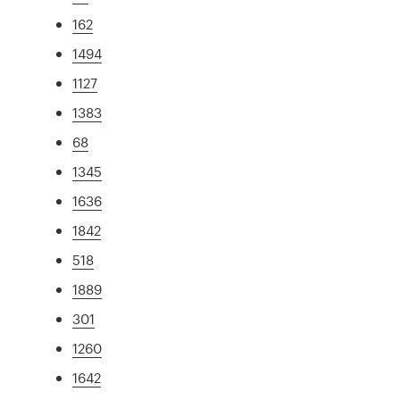
162
1494
1127
1383
68
1345
1636
1842
518
1889
301
1260
1642