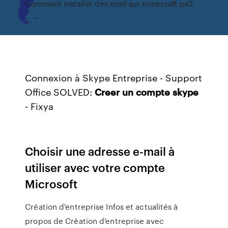
Comment installer des mod sur minecraft ps3
Connexion à Skype Entreprise - Support
Office SOLVED:
Creer
un
compte
skype
- Fixya
Choisir une adresse e-mail à
utiliser avec votre compte
Microsoft
Création d'entreprise
Infos et actualités à
propos de Création d'entreprise avec