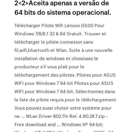
2<2>Aceita apenas a versão de
64 bits do sistema operacional.
Télécharger Pilote Wifi Lenovo G500 Pour
Windows 7/8/8.1 32 & 64 Gratuit. Trouver et
télécharger le pilote connexion sans
fil,wifi,bluetooth et Wlan. Suite à une nouvelle
installation de windows et choisissez le
producteur s'il vous plait pour le
téléchargement des pilotes. Pilotes pour ASUS
WIFI pour Windows 7 64-bit Pilotes pour ASUS
WIFI pour Windows 7 64-bit. Sélectionnez dans
la liste de pilote requis pour le téléchargement
Vous pouvez aussi choisir votre système pour
ne ... WLan Driver 802.11n Rel. 4.80.28.7.zip -
Free download and ... Windows XP 64-bit;