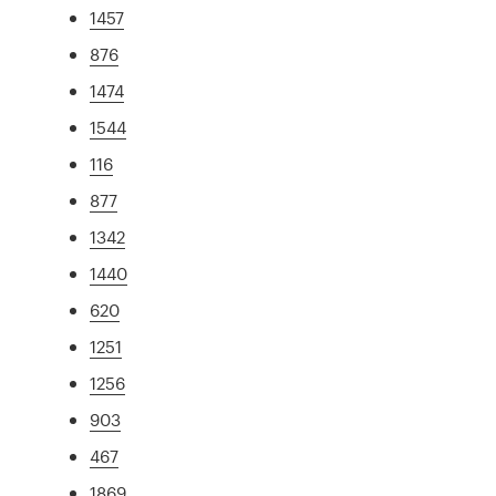
1457
876
1474
1544
116
877
1342
1440
620
1251
1256
903
467
1869