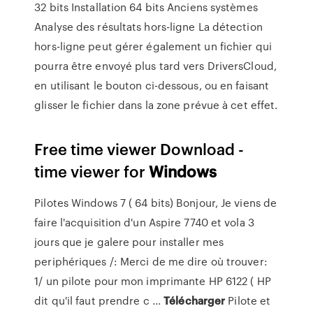
32 bits Installation 64 bits Anciens systèmes
Analyse des résultats hors-ligne La détection
hors-ligne peut gérer également un fichier qui
pourra être envoyé plus tard vers DriversCloud,
en utilisant le bouton ci-dessous, ou en faisant
glisser le fichier dans la zone prévue à cet effet.
Free time viewer Download -
time viewer for
Windows
Pilotes Windows 7 ( 64 bits) Bonjour, Je viens de
faire l'acquisition d'un Aspire 7740 et vola 3
jours que je galere pour installer mes
periphériques /: Merci de me dire où trouver:
1/ un pilote pour mon imprimante HP 6122 ( HP
dit qu'il faut prendre c ...
Télécharger
Pilote et