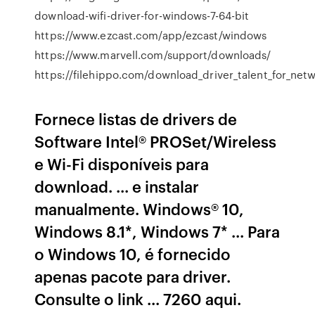
download-wifi-driver-for-windows-7-64-bit
https://www.ezcast.com/app/ezcast/windows
https://www.marvell.com/support/downloads/
https://filehippo.com/download_driver_talent_for_net
Fornece listas de drivers de
Software Intel® PROSet/Wireless
e Wi-Fi disponíveis para
download. ... e instalar
manualmente. Windows® 10,
Windows 8.1*, Windows 7* ... Para
o Windows 10, é fornecido
apenas pacote para driver.
Consulte o link ... 7260 aqui.