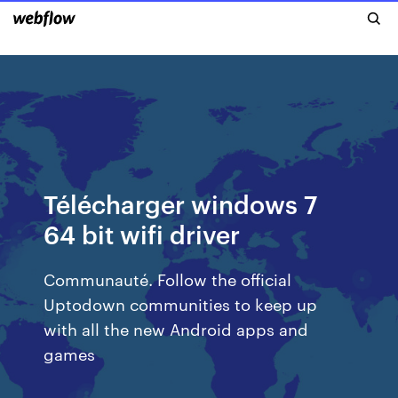
Télécharger windows 7
64 bit wifi driver
Communauté. Follow the official
Uptodown communities to keep up
with all the new Android apps and
games