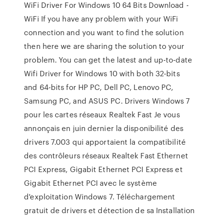
WiFi Driver For Windows 10 64 Bits Download -
WiFi If you have any problem with your WiFi
connection and you want to find the solution
then here we are sharing the solution to your
problem. You can get the latest and up-to-date
Wifi Driver for Windows 10 with both 32-bits
and 64-bits for HP PC, Dell PC, Lenovo PC,
Samsung PC, and ASUS PC. Drivers Windows 7
pour les cartes réseaux Realtek Fast Je vous
annonçais en juin dernier la disponibilité des
drivers 7.003 qui apportaient la compatibilité
des contrôleurs réseaux Realtek Fast Ethernet
PCI Express, Gigabit Ethernet PCI Express et
Gigabit Ethernet PCI avec le système
d'exploitation Windows 7. Téléchargement
gratuit de drivers et détection de sa Installation