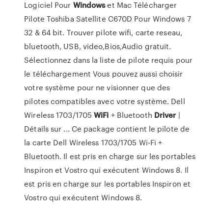
Logiciel Pour
Windows
et Mac Télécharger
Pilote Toshiba Satellite C670D Pour Windows 7
32 & 64 bit. Trouver pilote wifi, carte reseau,
bluetooth, USB, video,Bios,Audio gratuit.
Sélectionnez dans la liste de pilote requis pour
le téléchargement Vous pouvez aussi choisir
votre système pour ne visionner que des
pilotes compatibles avec votre système. Dell
Wireless 1703/1705
WiFi
+ Bluetooth
Driver
|
Détails sur ... Ce package contient le pilote de
la carte Dell Wireless 1703/1705 Wi-Fi +
Bluetooth. Il est pris en charge sur les portables
Inspiron et Vostro qui exécutent Windows 8. Il
est pris en charge sur les portables Inspiron et
Vostro qui exécutent Windows 8.