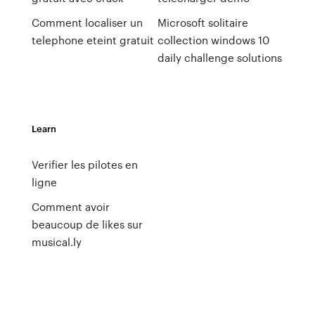
Comment localiser un
Microsoft solitaire
telephone eteint gratuit
collection windows 10
daily challenge solutions
Learn
Verifier les pilotes en
ligne
Comment avoir
beaucoup de likes sur
musical.ly