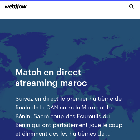
Match en direct
streaming maroc
Suivez en direct le premier huitième de
finale de la CAN entre le Maroc et le
Bénin. Sacré coup des Ecureuils du
Bénin qui ont parfaitement joué le coup
et éliminent dès les huitièmes de ...