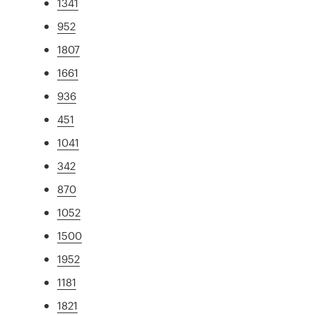
1341
952
1807
1661
936
451
1041
342
870
1052
1500
1952
1181
1821