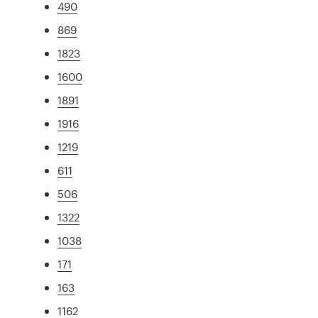
490
869
1823
1600
1891
1916
1219
611
506
1322
1038
171
163
1162