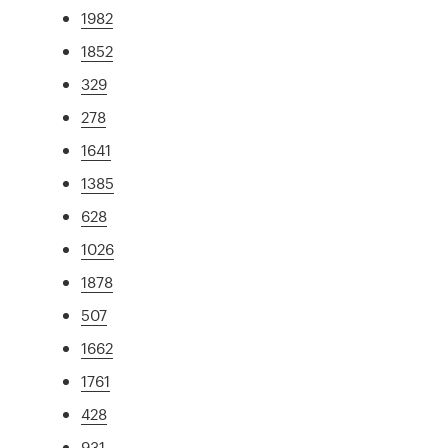
1982
1852
329
278
1641
1385
628
1026
1878
507
1662
1761
428
931